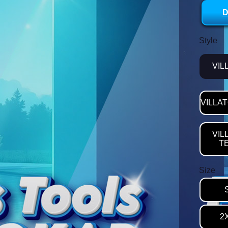
D
Style
VIL
VILLA
VIL
T
Size
2