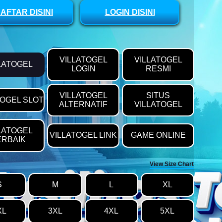
AFTAR DISINI
LOGIN DISINI
VILLATOGEL
VILLATOGEL
LATOGEL
LOGIN
RESMI
VILLATOGEL
SITUS
TOGEL SLOT
ALTERNATIF
VILLATOGEL
LATOGEL
VILLATOGEL LINK
GAME ONLINE
ERBAIK
View Size Chart
S
M
L
XL
XL
3XL
4XL
5XL