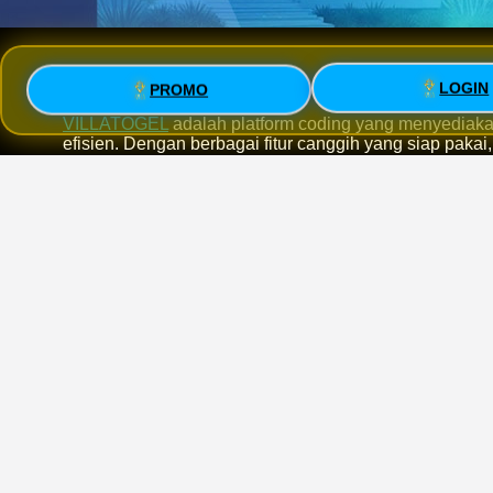
VILLATOGE
LOGIN
PROMO
VILLATOGEL
adalah platform coding yang menyediakan
efisien. Dengan berbagai fitur canggih yang siap paka
Platform ini dirancang khusus agar developer dan tim d
development maupun production berjalan lebih lancar,
Per