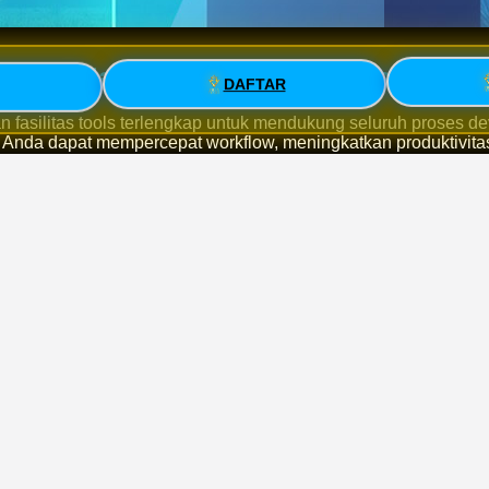
L » Platform Coding Fasilitas Tools 
DAFTAR
 fasilitas tools terlengkap untuk mendukung seluruh proses d
i, Anda dapat mempercepat workflow, meningkatkan produktivitas
apat bekerja lebih optimal melalui
VILLATOGEL
dengan dukungan
 aman dan scalable.
FAQ VILLATOGEL
tanyaan yang Sering Ditany