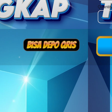
Quantit
-