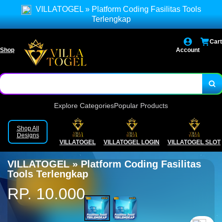
Cari link alternatif disini
VILLATOGEL » Platform Coding Fasilitas Tools
Terlengkap
Cari link login disini
Cart
Link selalu di-update setiap saat
Shop
Account
Explore Categories
Popular Products
Shop All
Designs
VILLATOGEL
VILLATOGEL LOGIN
VILLATOGEL SLOT
VILLATOGEL » Platform Coding Fasilitas
Tools Terlengkap
RP. 10.000