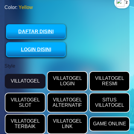
`2
Color:
Yellow
DAFTAR DISINI
LOGIN DISINI
Style
VILLATOGEL
VILLATOGEL
VILLATOGEL
LOGIN
RESMI
VILLATOGEL
VILLATOGEL
SITUS
SLOT
ALTERNATIF
VILLATOGEL
VILLATOGEL
VILLATOGEL
GAME ONLINE
TERBAIK
LINK