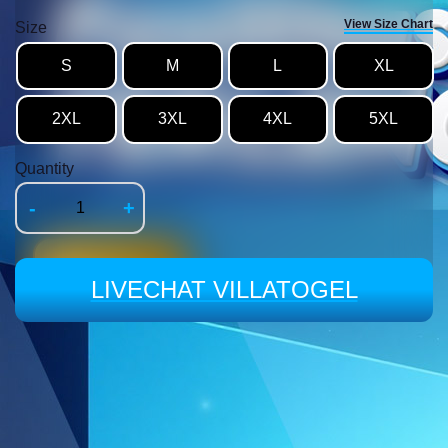
View Size Chart
Size
S
M
L
XL
2XL
3XL
4XL
5XL
Quantity
-
+
LIVECHAT VILLATOGEL