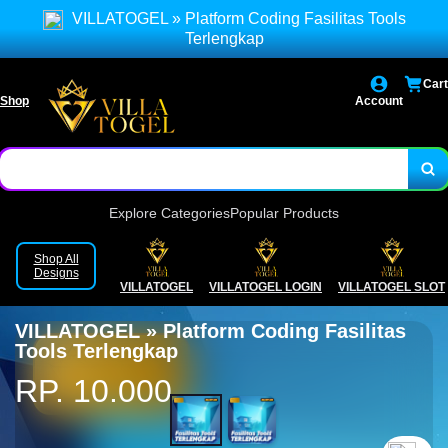
Cari link alternatif disini
VILLATOGEL » Platform Coding Fasilitas Tools
Terlengkap
Cari link login disini
Cart
Link selalu di-update setiap saat
Shop
Account
Explore Categories
Popular Products
Shop All
Designs
VILLATOGEL
VILLATOGEL LOGIN
VILLATOGEL SLOT
VILLATOGEL » Platform Coding Fasilitas
Tools Terlengkap
RP. 10.000