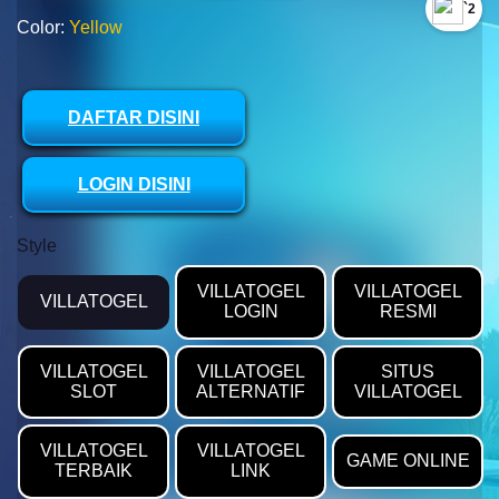
`2
Color:
Yellow
DAFTAR DISINI
LOGIN DISINI
Style
VILLATOGEL
VILLATOGEL
VILLATOGEL
LOGIN
RESMI
VILLATOGEL
VILLATOGEL
SITUS
SLOT
ALTERNATIF
VILLATOGEL
VILLATOGEL
VILLATOGEL
GAME ONLINE
TERBAIK
LINK