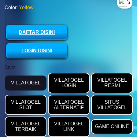
`2
Color:
Yellow
DAFTAR DISINI
LOGIN DISINI
Style
VILLATOGEL
VILLATOGEL
VILLATOGEL
LOGIN
RESMI
VILLATOGEL
VILLATOGEL
SITUS
SLOT
ALTERNATIF
VILLATOGEL
VILLATOGEL
VILLATOGEL
GAME ONLINE
TERBAIK
LINK