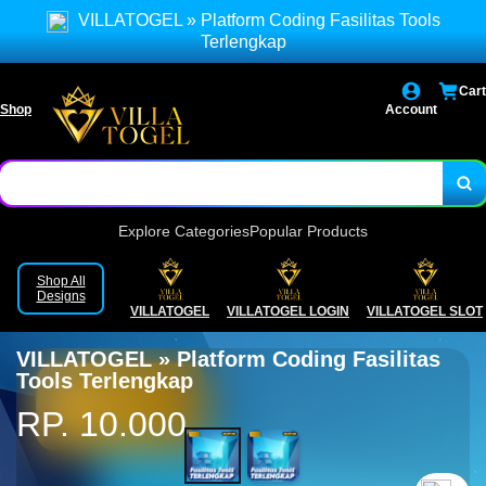
Cari link alternatif disini
VILLATOGEL » Platform Coding Fasilitas Tools
Terlengkap
Cari link login disini
Cart
Link selalu di-update setiap saat
Shop
Account
Explore Categories
Popular Products
Shop All
Designs
VILLATOGEL
VILLATOGEL LOGIN
VILLATOGEL SLOT
VILLATOGEL » Platform Coding Fasilitas
Tools Terlengkap
RP. 10.000