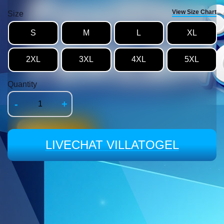
View Size Chart
Size
S
M
L
XL
2XL
3XL
4XL
5XL
Quantity
-
+
LIVECHAT VILLATOGEL