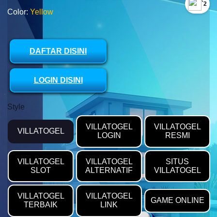
`2
Color:
Yellow
DAFTAR DISINI
LOGIN DISINI
Style
VILLATOGEL
VILLATOGEL
VILLATOGEL
LOGIN
RESMI
VILLATOGEL
VILLATOGEL
SITUS
SLOT
ALTERNATIF
VILLATOGEL
VILLATOGEL
VILLATOGEL
GAME ONLINE
TERBAIK
LINK