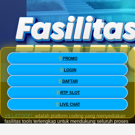
PROMO
LOGIN
DAFTAR
VILLATOGEL » Platform Coding
RTP SLOT
Fasilitas Tools Terlengkap
LIVE CHAT
VILLATOGEL
adalah platform coding yang menyediakan
fasilitas tools terlengkap untuk mendukung seluruh proses
development hingga production stage secara modern dan
efisien. Dengan berbagai fitur canggih yang siap pakai,