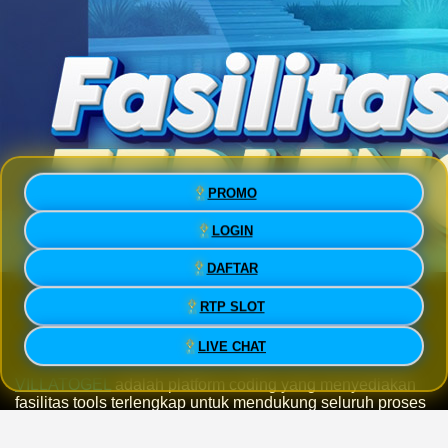
PROMO
LOGIN
DAFTAR
VILLATOGEL » Platform Coding
RTP SLOT
Fasilitas Tools Terlengkap
LIVE CHAT
VILLATOGEL
adalah platform coding yang menyediakan
fasilitas tools terlengkap untuk mendukung seluruh proses
development hingga production stage secara modern dan
efisien. Dengan berbagai fitur canggih yang siap pakai,