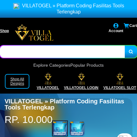
Cari link alternatif disini
VILLATOGEL » Platform Coding Fasilitas Tools
Terlengkap
Cari link login disini
Cart
Link selalu di-update setiap saat
Shop
Account
Explore Categories
Popular Products
Shop All
Designs
VILLATOGEL
VILLATOGEL LOGIN
VILLATOGEL SLOT
VILLATOGEL » Platform Coding Fasilitas
Tools Terlengkap
RP. 10.000