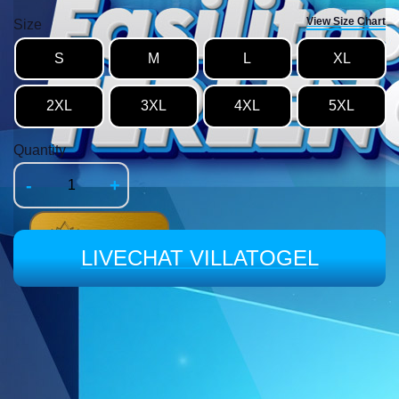
View Size Chart
Size
S
M
L
XL
2XL
3XL
4XL
5XL
Quantity
-
+
LIVECHAT VILLATOGEL