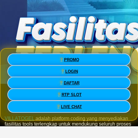
PROMO
LOGIN
DAFTAR
VILLATOGEL » Platform Coding
RTP SLOT
Fasilitas Tools Terlengkap
LIVE CHAT
VILLATOGEL
adalah platform coding yang menyediakan
fasilitas tools terlengkap untuk mendukung seluruh proses
development hingga production stage secara modern dan
efisien. Dengan berbagai fitur canggih yang siap pakai,