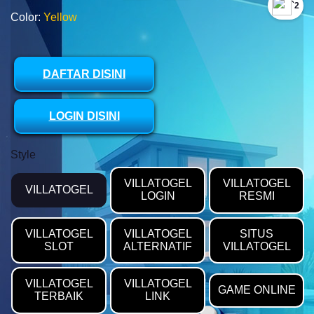
`2
Color:
Yellow
DAFTAR DISINI
LOGIN DISINI
Style
VILLATOGEL
VILLATOGEL
VILLATOGEL
LOGIN
RESMI
VILLATOGEL
VILLATOGEL
SITUS
SLOT
ALTERNATIF
VILLATOGEL
VILLATOGEL
VILLATOGEL
GAME ONLINE
TERBAIK
LINK