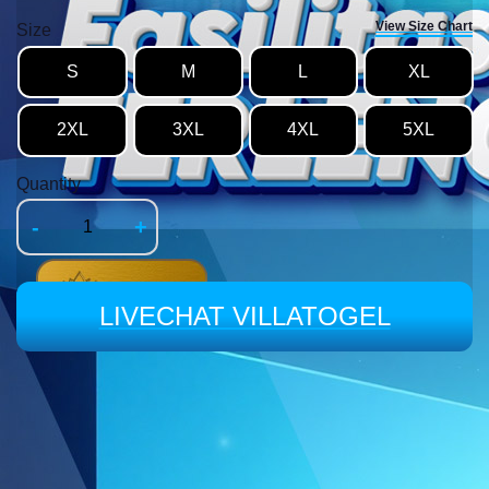
View Size Chart
Size
S
M
L
XL
2XL
3XL
4XL
5XL
Quantity
-
+
LIVECHAT VILLATOGEL