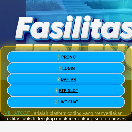
PROMO
LOGIN
DAFTAR
VILLATOGEL » Platform Coding
RTP SLOT
Fasilitas Tools Terlengkap
LIVE CHAT
VILLATOGEL
adalah platform coding yang menyediakan
fasilitas tools terlengkap untuk mendukung seluruh proses
development hingga production stage secara modern dan
efisien. Dengan berbagai fitur canggih yang siap pakai,