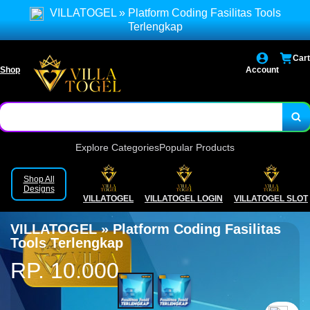
Cari link alternatif disini
VILLATOGEL » Platform Coding Fasilitas Tools
Terlengkap
Cari link login disini
Cart
Link selalu di-update setiap saat
Shop
Account
Explore Categories
Popular Products
Shop All
Designs
VILLATOGEL
VILLATOGEL LOGIN
VILLATOGEL SLOT
VILLATOGEL » Platform Coding Fasilitas
Tools Terlengkap
RP. 10.000