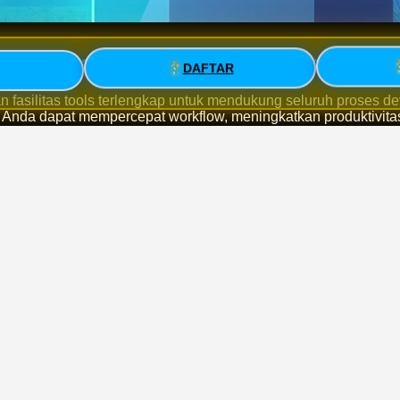
L » Platform Coding Fasilitas Tools 
DAFTAR
 fasilitas tools terlengkap untuk mendukung seluruh proses d
i, Anda dapat mempercepat workflow, meningkatkan produktivitas
apat bekerja lebih optimal melalui
VILLATOGEL
dengan dukungan
 aman dan scalable.
FAQ VILLATOGEL
tanyaan yang Sering Ditany