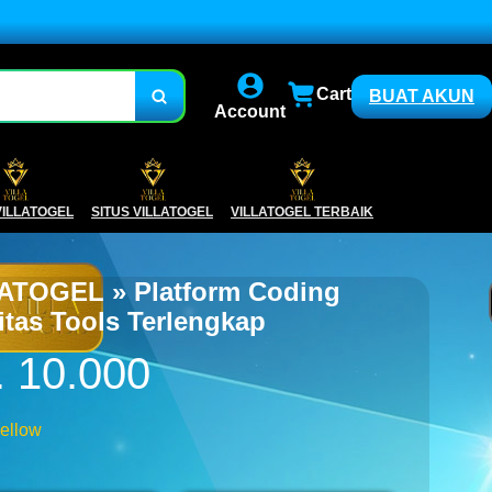
Cart
BUAT AKUN
Account
VILLATOGEL
SITUS VILLATOGEL
VILLATOGEL TERBAIK
ATOGEL » Platform Coding
litas Tools Terlengkap
. 10.000
ellow