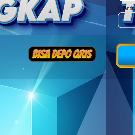
Quantit
-